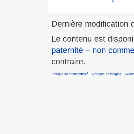
Dernière modification 
Le contenu est dispon
paternité – non commer
contraire.
Politique de confidentialité
À propos de imagina
Avert