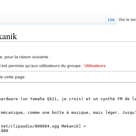
Lire
Voir le te
kanik
, pour la raison suivante :
’est permise qu’aux utilisateurs du groupe :
Utilisateurs
.
de cette page.